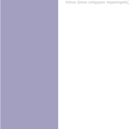
τόπων (όπου υπάρχουν παραπομπές)