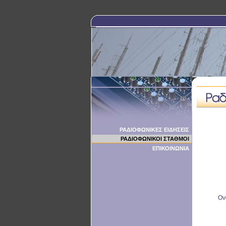
ΡΑΔΙΟΦΩΝΙΚΕΣ ΕΙΔΗΣΕΙΣ
ΡΑΔΙΟΦΩΝΙΚΟΙ ΣΤΑΘΜΟΙ
ΕΠΙΚΟΙΝΩΝΙΑ
Ον