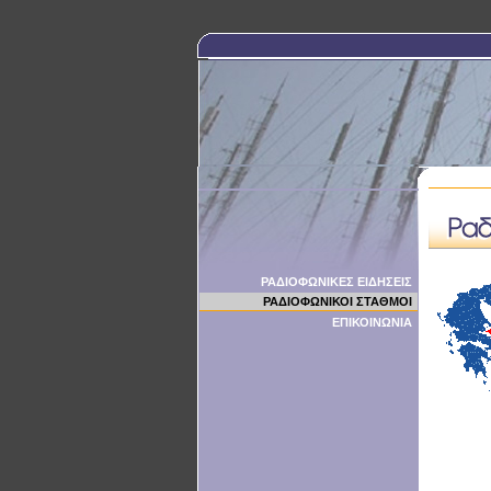
ΡΑΔΙΟΦΩΝΙΚΕΣ ΕΙΔΗΣΕΙΣ
ΡΑΔΙΟΦΩΝΙΚΟΙ ΣΤΑΘΜΟΙ
ΕΠΙΚΟΙΝΩΝΙΑ