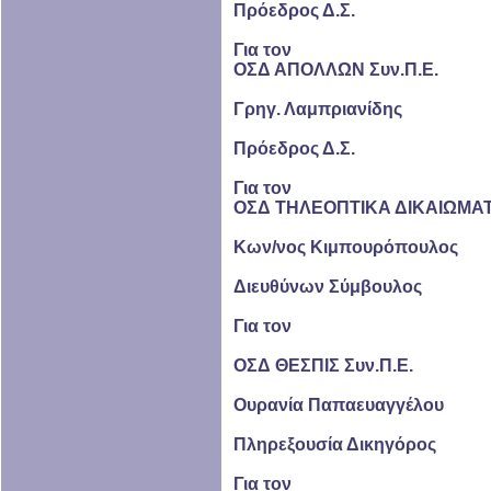
Πρόεδρος Δ.Σ.
Για τον
ΟΣΔ ΑΠΟΛΛΩΝ Συν.Π.Ε.
Γρηγ. Λαμπριανίδης
Πρόεδρος Δ.Σ.
Για τον
ΟΣΔ ΤΗΛΕΟΠΤΙΚΑ ΔΙΚΑΙΩΜΑΤ
Κων/νος Κιμπουρόπουλος
Διευθύνων Σύμβουλος
Για τον
ΟΣΔ ΘΕΣΠΙΣ Συν.Π.Ε.
Ουρανία Παπαευαγγέλου
Πληρεξουσία Δικηγόρος
Για τον