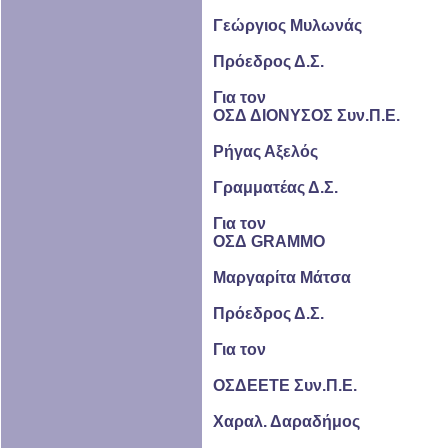
Γεώργιος Μυλωνάς
Πρόεδρος Δ.Σ.
Για τον
ΟΣΔ ΔΙΟΝΥΣΟΣ Συν.Π.Ε.
Ρήγας Αξελός
Γραμματέας Δ.Σ.
Για τον
ΟΣΔ GRAMMO
Μαργαρίτα Μάτσα
Πρόεδρος Δ.Σ.
Για τον
ΟΣΔΕΕΤΕ Συν.Π.Ε.
Χαραλ. Δαραδήμος