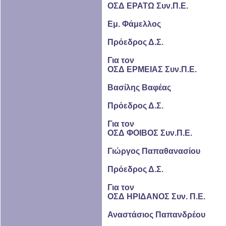
ΟΣΔ ΕΡΑΤΩ Συν.Π.Ε.
Εμ. Φάμελλος
Πρόεδρος Δ.Σ.
Για τον
ΟΣΔ ΕΡΜΕΙΑΣ Συν.Π.Ε.
Βασίλης Βαφέας
Πρόεδρος Δ.Σ.
Για τον
ΟΣΔ ΦΟΙΒΟΣ Συν.Π.Ε.
Γιώργος Παπαθανασίου
Πρόεδρος Δ.Σ.
Για τον
ΟΣΔ ΗΡΙΔΑΝΟΣ Συν. Π.Ε.
Αναστάσιος Παπανδρέου