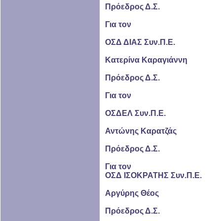
Πρόεδρος Δ.Σ.
Για τον
ΟΣΔ ΔΙΑΣ Συν.Π.Ε.
Κατερίνα Καραγιάννη
Πρόεδρος Δ.Σ.
Για τον
ΟΣΔΕΛ Συν.Π.Ε.
Αντώνης Καρατζάς
Πρόεδρος Δ.Σ.
Για τον
ΟΣΔ ΙΣΟΚΡΑΤΗΣ Συν.Π.Ε.
Αργύρης Θέος
Πρόεδρος Δ.Σ.