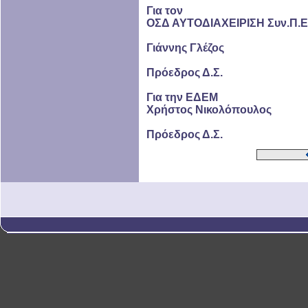
Για τον
ΟΣΔ ΑΥΤΟΔΙΑΧΕΙΡΙΣΗ Συν.Π.Ε
Γιάννης Γλέζος
Πρόεδρος Δ.Σ.
Για την ΕΔΕΜ
Χρήστος Νικολόπουλος
Πρόεδρος Δ.Σ.